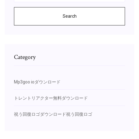
Search
Category
Mp3goo ioダウンロード
トレントリアクター無料ダウンロード
祝う回復ロゴダウンロード祝う回復ロゴ