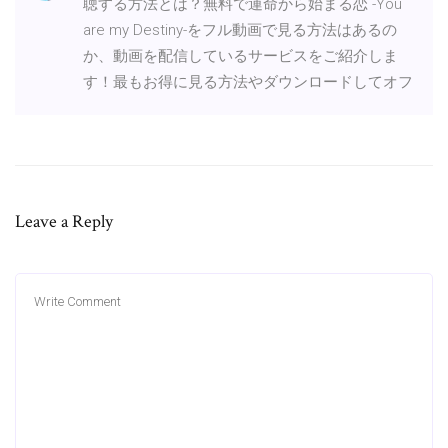
聴する方法とは？無料で運命から始まる恋 -You
are my Destiny-をフル動画で見る方法はあるの
か、動画を配信しているサービスをご紹介しま
す！最もお得に見る方法やダウンロードしてオフ
Leave a Reply