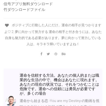
信号アプリ無料ダウンロード
竹ダウンロードファイル
ポジティブに行動した人にだけ、運命の相手が見つかります
よ♡ 2. 夢に向かって努力する 運命の相手と付き合うには、あなた
自身も魅力的である必要があります。夢に向かって努力している
人は、キラキラ輝いていますよね！
運命を信頼する方法。あなたの個人的または職
業的な生活の中で、機会はあなたに現れます。
あなたの現在の状況では、それをつかむことは
危険です。運命への信頼には勇気が必要です
が、多くの場合
運命から始まる恋 -You are my Destiny-の動画を視