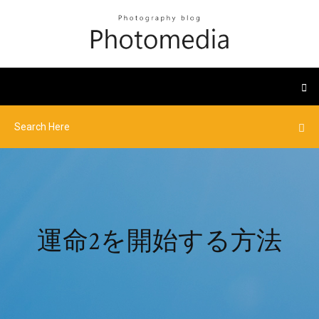
運命2を開始する方法