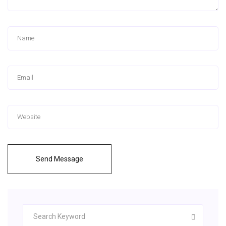
Send Message