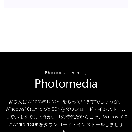
皆さんはWindows10のPCをもっていますでしょうか。
Windows10にAndroid SDKをダウンロード・インストール
していますでしょうか。ITの時代だからこそ、Windows10
にAndroid SDKをダウンロード・インストールしましょ