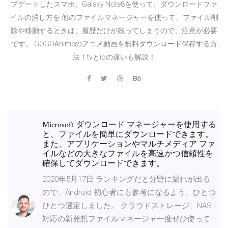
プデートしたスマホ、Galaxy Note8を使って、ダウンロードファ
イルの消し方を 他のファイルマネージャーを使って、ファイル削
除や移動するときは、履歴だけが残ってしまうので、注意が必要
です。 GOGOAnimeのアニメ動画を無料ダウンロード保存する方
法！tvとioの違いも解説！
Microsoft ダウンロード マネージャーを使用する
と、ファイルを簡単にダウンロードできます。
また、アプリケーションやマルチメディア ファ
イルなどの大きなファイルを高速かつ信頼性を
確保してダウンロードできます。
2020年5月17日 ランキングだと分野に漏れが出る
ので、Android 初心者にも参考になるよう、ひとつ
ひとつ選定しました。 クラウドストレージ、NAS
対応の新発想ファイルマネージャ一度ぜひ使って