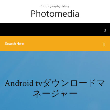
Android tvダウンロードマ
ネージャー