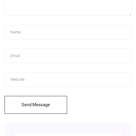
Send Message