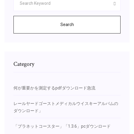
Search
Category
何が重要かを測定するpdfダウンロード急流
レールヤードゴーストメディカルウイスキーアルバムの
ダウンロード」
「プラネットコースター」「1.3.6」pcダウンロード