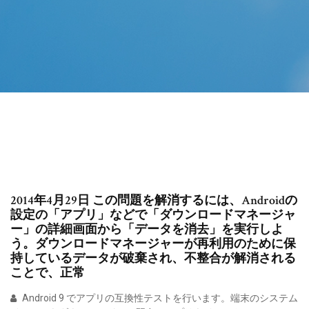
2014年4月29日 この問題を解消するには、Androidの
設定の「アプリ」などで「ダウンロードマネージャ
ー」の詳細画面から「データを消去」を実行しよ
う。ダウンロードマネージャーが再利用のために保
持しているデータが破棄され、不整合が解消される
ことで、正常
Android 9 でアプリの互換性テストを行います。端末のシステム