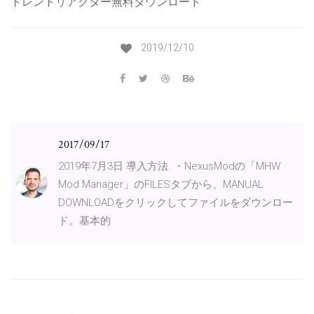
トレントリアクター無料ダウンロード
2019/12/10
2017/09/17
2019年7月3日 導入方法. ・NexusModの「MHW
Mod Manager」のFILESタブから、MANUAL
DOWNLOADをクリックしてファイルをダウンロー
ド。基本的