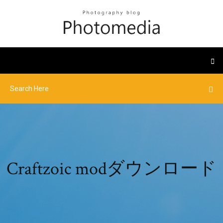
Craftzoic modダウンロード