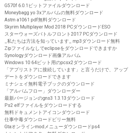
G570f 6.0.1ピットファイルダウンロード
Moneybagg yo 3xアルバムの無料ダウンロード
Astm a1061 pdf無料ダウンロード
Skyrim Multiplayer Mod 2018 PCダウンロードESO
スターウォーズバトルフロント2017 PCダウンロード
_私たちは方法を知っています_ mp3ダウンロード無料
Zipファイルなしでeclipseをダウンロードできますか
Synologyダウンロード画像アルバム
Windows 10 64ビット用のpcsx2ダウンロード
「アプリストアに接続しています」と言うだけで、アップ
デートをダウンロードできます
ミナシェイ無料電子ブックのダウンロード
「アルバムフロー」ダウンローダー
最新バージョンのgns3 1.3.13ダウンロード
Ps2 elfファイルをダウンロードする
無料ドキュメントアイコンダウンロード
仕事中毒ダウンロードビリー無料
Gtaオンラインmodメニューダウンロードps4