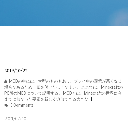
2019/10/22
MODの中には、大型のものもあり、プレイ中の環境が悪くなる
場合があるため、気を付けたほうがよい。 ここでは、Minecraftの
PC版のMODについて説明する。 MODとは、Minecraftの世界に今
までに無かった要素を新しく追加できる大きな
3 Comments
2001/07/10