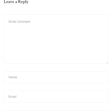
Leave a Reply