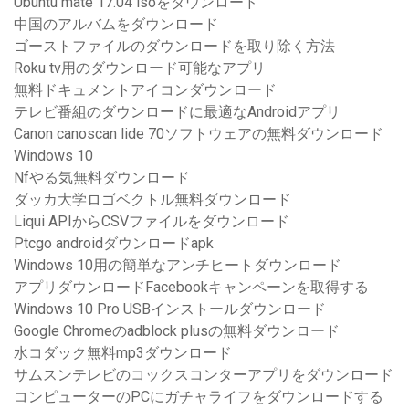
Ubuntu mate 17.04 isoをダウンロード
中国のアルバムをダウンロード
ゴーストファイルのダウンロードを取り除く方法
Roku tv用のダウンロード可能なアプリ
無料ドキュメントアイコンダウンロード
テレビ番組のダウンロードに最適なAndroidアプリ
Canon canoscan lide 70ソフトウェアの無料ダウンロード
Windows 10
Nfやる気無料ダウンロード
ダッカ大学ロゴベクトル無料ダウンロード
Liqui APIからCSVファイルをダウンロード
Ptcgo androidダウンロードapk
Windows 10用の簡単なアンチヒートダウンロード
アプリダウンロードFacebookキャンペーンを取得する
Windows 10 Pro USBインストールダウンロード
Google Chromeのadblock plusの無料ダウンロード
水コダック無料mp3ダウンロード
サムスンテレビのコックスコンターアプリをダウンロード
コンピューターのPCにガチャライフをダウンロードする