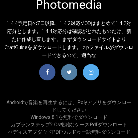
1.4.4予定日の7日以降、1.4.2対応MODはまとめて1.4.2対
応分とします。1.4.4対応分は確認がとれたものだけ、新
たに作成し直します。 まずダウンロードサイトより
CraftGuideをダウンロードします。 zipファイルがダウンロ
ードできるので、適当な
Androidで音楽を再生するには、polyアプリをダウンロー
ドしてください
Windows 8.1を無料でダウンロード
カプランステップ2 Cs複雑なケースpdfダウンロード
ハディスアブダウドPDFウルドゥー語無料ダウンロード