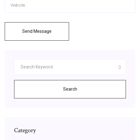
Send Message
Search
Category