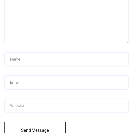
Send Message