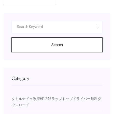
Search
Category
タミルナドゥ政府HP 246ラップトップドライバー無料ダ
ウンロード