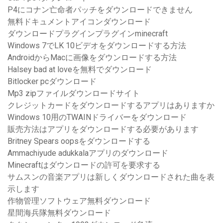
P4にコナン亡命者パッチをダウンロードできません
無料ドキュメントアイコンダウンロード
ダウンロードプラグインプラグインminecraft
Windows 7でLK 10ビデオをダウンロードする方法
AndroidからMacに画像をダウンロードする方法
Halsey bad at loveを無料でダウンロード
Bitlocker pcダウンロード
Mp3 zipファイルダウンロードサイト
クレジットカードをダウンロードするアプリはありますか
Windows 10用のTWAINドライバーをダウンロード
販売方法はアプリをダウンロードする必要があります
Britney Spears oopsをダウンロードする
Ammachiyude adukkalaアプリのダウンロード
Minecraftはダウンロードの許可を要求する
サムスンの音楽アプリは新しくダウンロードされた曲を表
示します
作物管理ソフトウェア無料ダウンロード
星間海兵隊無料ダウンロード