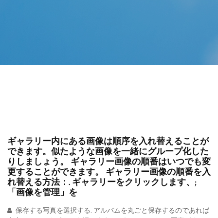
ギャラリー内にある画像は順序を入れ替えることが
できます。似たような画像を一緒にグループ化した
りしましょう。 ギャラリー画像の順番はいつでも変
更することができます。 ギャラリー画像の順番を入
れ替える方法：. ギャラリーをクリックします、;
「画像を管理」を
保存する写真を選択する. アルバムを丸ごと保存するのであれば