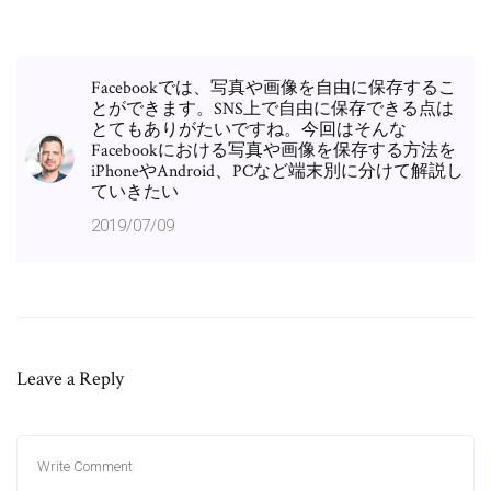
Facebookでは、写真や画像を自由に保存するこ
とができます。SNS上で自由に保存できる点は
とてもありがたいですね。今回はそんな
Facebookにおける写真や画像を保存する方法を
iPhoneやAndroid、PCなど端末別に分けて解説し
ていきたい
2019/07/09
Leave a Reply