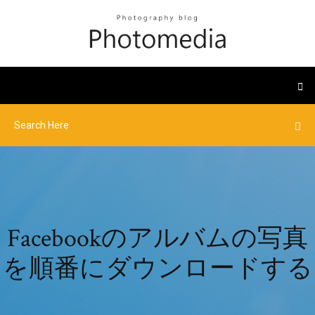
Facebookのアルバムの写真
を順番にダウンロードする