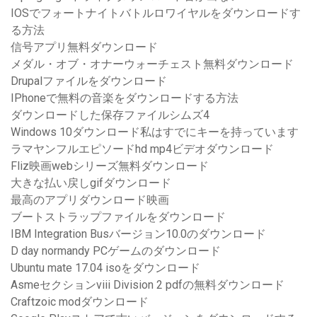
IOSでフォートナイトバトルロワイヤルをダウンロードす
る方法
信号アプリ無料ダウンロード
メダル・オブ・オナーウォーチェスト無料ダウンロード
Drupalファイルをダウンロード
IPhoneで無料の音楽をダウンロードする方法
ダウンロードした保存ファイルシムズ4
Windows 10ダウンロード私はすでにキーを持っています
ラマヤンフルエピソードhd mp4ビデオダウンロード
Fliz映画webシリーズ無料ダウンロード
大きな払い戻しgifダウンロード
最高のアプリダウンロード映画
ブートストラップファイルをダウンロード
IBM Integration Busバージョン10.0のダウンロード
D day normandy PCゲームのダウンロード
Ubuntu mate 17.04 isoをダウンロード
Asmeセクションviii Division 2 pdfの無料ダウンロード
Craftzoic modダウンロード