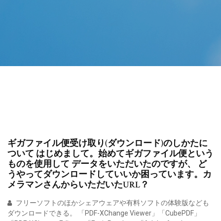
ギガファイル便受け取り(ダウンロード)のしかたに
ついて はじめまして。始めてギガファイル便という
ものを使用して データをいただいたのですが、 ど
うやってダウンロードしていいか困っています。カ
メラマンさんからいただいたURL？
フリーソフトのほかシェアウェアや有料ソフトの体験版なども
ダウンロードできる。 「PDF-XChange Viewer」「CubePDF」