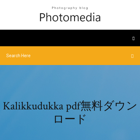
Kalikkudukka pdf無料ダウン
ロード