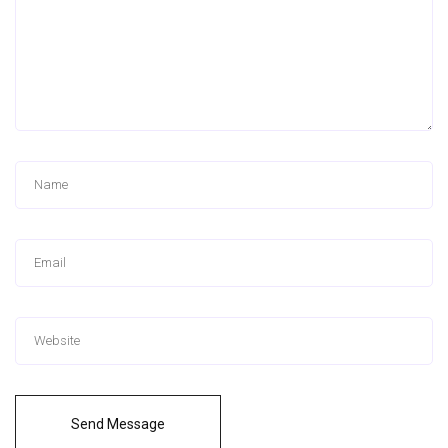
Send Message