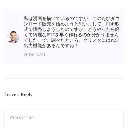
私は漫画を描いているのですが、このたびダウ
ンロード販売を始めようと思いまして。PDF形
式で販売しようしたのですが、どうやったら軽
くて綺麗なPDFを早く作れるのか分かりません
でした。で、調べたところ、クリスタにはPDF
出力機能があるんですね！
2018/10/21
Leave a Reply