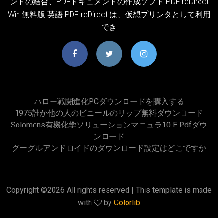
ントの結合、PDFドキュメントの作成ソフト PDF reDirect
Win 無料版 英語 PDF reDirect は、仮想プリンタとして利用
でき
ハロー戦闘進化PCダウンロードを購入する
1975誰か他の人のビニールのリップ無料ダウンロード
Solomons有機化学ソリューションマニュラ10 E Pdfダウ
ンロード
グーグルアンドロイドのダウンロード設定はどこですか
Copyright ©
2026 All rights reserved | This template is made
with
by
Colorlib