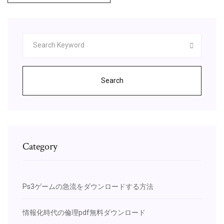
Search
Category
Ps3ゲームの急流をダウンロードする方法
情報化時代の倫理pdf無料ダウンロード