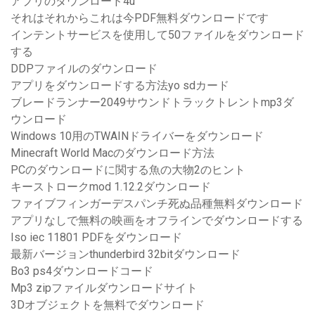
アプリのダウンロード4u
それはそれからこれは今PDF無料ダウンロードです
インテントサービスを使用して50ファイルをダウンロード
する
DDPファイルのダウンロード
アプリをダウンロードする方法yo sdカード
ブレードランナー2049サウンドトラックトレントmp3ダ
ウンロード
Windows 10用のTWAINドライバーをダウンロード
Minecraft World Macのダウンロード方法
PCのダウンロードに関する魚の大物2のヒント
キーストロークmod 1.12.2ダウンロード
ファイブフィンガーデスパンチ死ぬ品種無料ダウンロード
アプリなしで無料の映画をオフラインでダウンロードする
Iso iec 11801 PDFをダウンロード
最新バージョンthunderbird 32bitダウンロード
Bo3 ps4ダウンロードコード
Mp3 zipファイルダウンロードサイト
3Dオブジェクトを無料でダウンロード