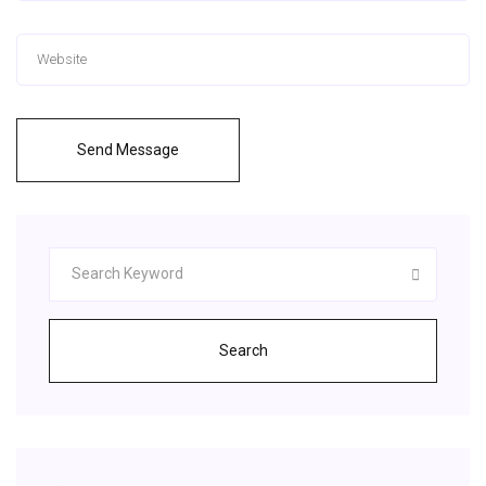
Send Message
Search