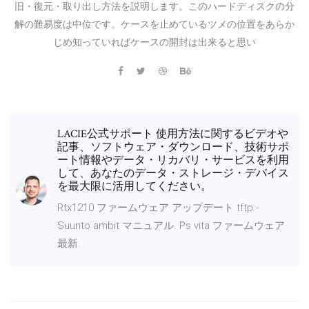
旧・復元・取り出し方法を説明します。このハードディスクの分
解の難易度は中位です。ケースを止めているツメの位置をあらか
じめ知っていればケースの開封は出来ると思い
LACIE公式サポート 使用方法に関するビデオや
記事、ソフトウェア・ダウンロード、技術サポ
ート情報やデータ・リカバリ・サービスを利用
して、あなたのデータ・ストレージ・デバイス
を最大限に活用してください。
Rtx1210 ファームウェア アップデート tftp -
Suunto ambit マニュアル. Ps vita ファームウェア
最新.