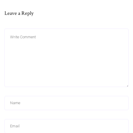
Leave a Reply