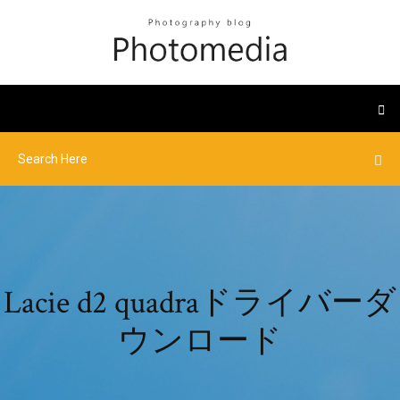
Lacie d2 quadraドライバーダ
ウンロード