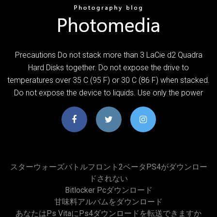
Precautions Do not stack more than 3 LaCie d2 Quadra
Hard Disks together. Do not expose the drive to
temperatures over 35 C (95 F) or 30 C (86 F) when stacked.
Do not expose the device to liquids. Use only the power
スターウォーズバトルフロント2ベータPS4がダウンロー
ドされない
Bitlocker Pcダウンロード
甘味料アルバムをダウンロード
あなたはps Vitaにps4ダウンロードを転送できますか