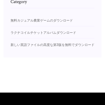
Category
無料カジュアル農業ゲームのダウンロード
ラクナコイルチケットアルバムダウンロード
新しい英語ファイルの高度な第3版を無料でダウンロード