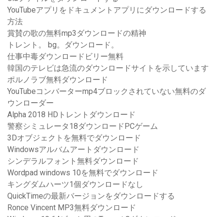
YouTubeアプリをドキュメントアプリにダウンロードする
方法
賞賛の歌の無料mp3ダウンロードの精神
トレント。 bg。ダウンロード。
仕事中毒ダウンロードビリー無料
韓国のテレビは急流のダウンロードサイトを示しています
ポルノラブ無料ダウンロード
YouTubeコンバーターmp4ブロックされていない無料のダ
ウンローダー
Alpha 2018 HDトレントダウンロード
警察シミュレータ18ダウンロードPCゲーム
3Dオブジェクトを無料でダウンロード
Windowsアルバムアートダウンロード
シンデラルフォント無料ダウンロード
Wordpad windows 10を無料でダウンロード
キングダムハーツ1個ダウンロードなし
QuickTimeの最新バージョンをダウンロードする
Ronce Vincent MP3無料ダウンロード