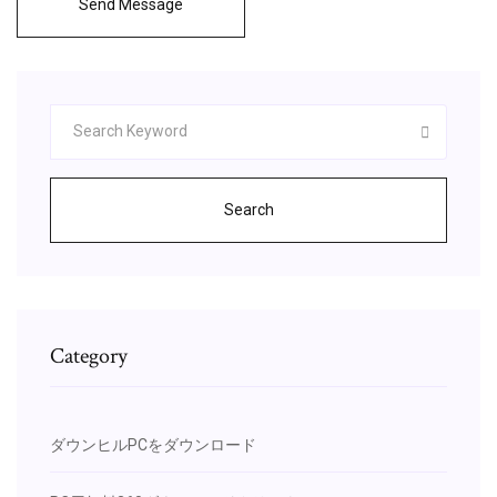
Send Message
Search
Category
ダウンヒルPCをダウンロード