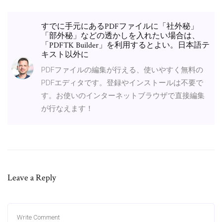
すでに手元にあるPDFファイルに「社外秘」
「部外秘」などの透かしを入れたい場合は、
「PDFTK Builder」を利用するとよい。日本語テ
キスト以外に
PDFファイルの編集が行える、使いやすく無料の
PDFエディタです。登録やインストールは不要で
す。お使いのインターネットブラウザで直接編集
が行なえます！
Leave a Reply