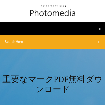
重要なマークPDF無料ダウ
ンロード