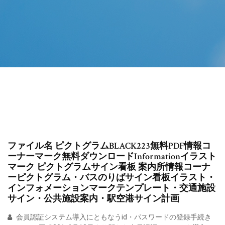
ファイル名 ピクトグラムBLACK223無料PDF情報コ
ーナーマーク無料ダウンロードInformationイラスト
マーク ピクトグラムサイン看板 案内所情報コーナ
ーピクトグラム・バスのりばサイン看板イラスト・
インフォメーションマークテンプレート・交通施設
サイン・公共施設案内・駅空港サイン計画
会員認証システム導入にともなうid・パスワードの登録手続き