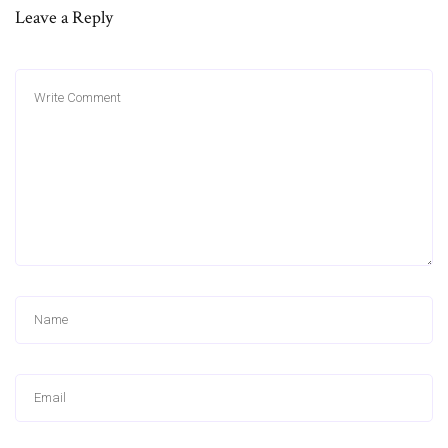
Leave a Reply