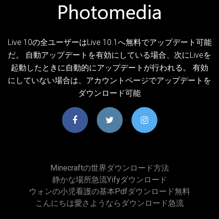
Live 10の全ユーザーはLive 10.1へ無料でアップデート可能
だ。 自動アップデートを有効にしている場合、次にLiveを
起動したときに自動的にアップデートが行われる。 有効
にしていない場合は、アカウントページでアップデートを
ダウンロード可能
Minecraftの世界ダウンロード方法
静かな場所急流yifyダウンロード
ウォンの小児看護の基本pdfダウンロード無料
こんにちは愛さようならダウンロード急流