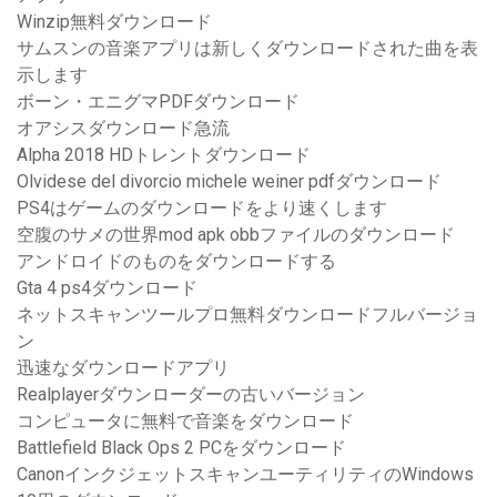
Winzip無料ダウンロード
サムスンの音楽アプリは新しくダウンロードされた曲を表
示します
ボーン・エニグマPDFダウンロード
オアシスダウンロード急流
Alpha 2018 HDトレントダウンロード
Olvidese del divorcio michele weiner pdfダウンロード
PS4はゲームのダウンロードをより速くします
空腹のサメの世界mod apk obbファイルのダウンロード
アンドロイドのものをダウンロードする
Gta 4 ps4ダウンロード
ネットスキャンツールプロ無料ダウンロードフルバージョ
ン
迅速なダウンロードアプリ
Realplayerダウンローダーの古いバージョン
コンピュータに無料で音楽をダウンロード
Battlefield Black Ops 2 PCをダウンロード
CanonインクジェットスキャンユーティリティのWindows