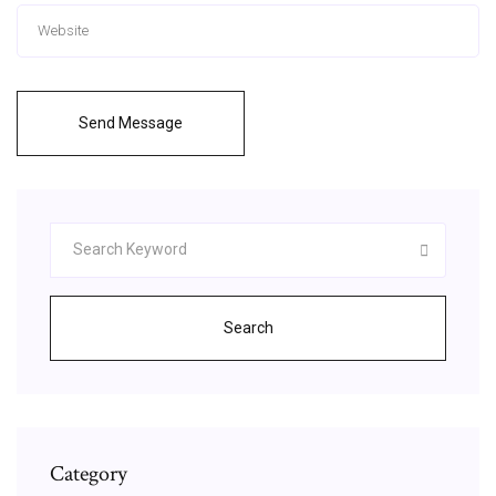
Send Message
Search
Category