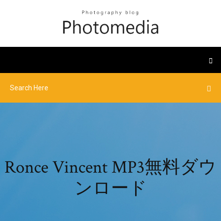
Ronce Vincent MP3無料ダウ
ンロード