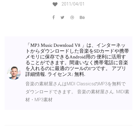
2011/04/01
「MP3 Music Download V8 」は、インターネッ
トからダウンロードした音楽をSDカードや携帯
メモリに保存できるAndroid用の 便利に活用す
ることができます。間違いなく携帯電話に音楽
を入れるのに最適のツールの1つです。 アプリ
詳細情報. ライセンス: 無料.
音楽の素材屋さんはMIDI ClassicsのMP3を無料で
ダウンロードできます。 音楽の素材屋さん. MIDI素
材・MP3素材