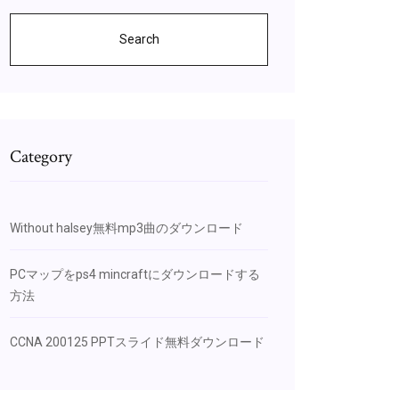
Search
Category
Without halsey無料mp3曲のダウンロード
PCマップをps4 mincraftにダウンロードする
方法
CCNA 200125 PPTスライド無料ダウンロード