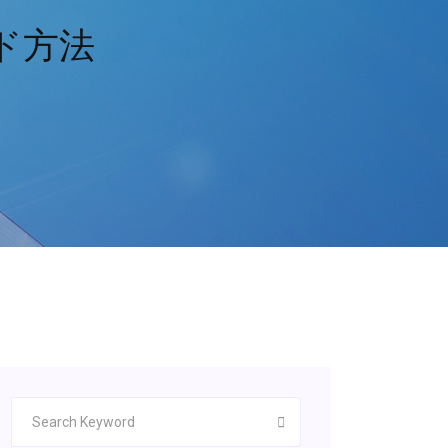
ロード方法