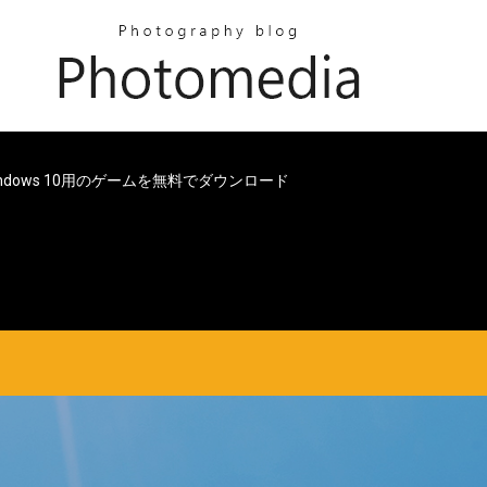
indows 10用のゲームを無料でダウンロード