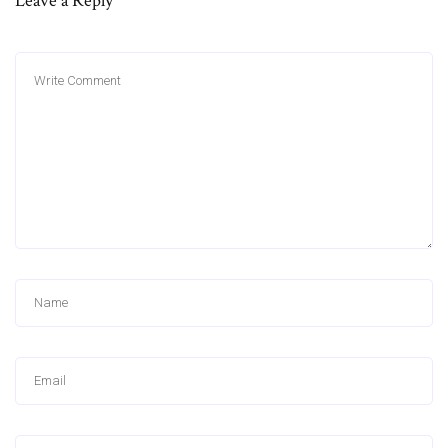
Leave a Reply