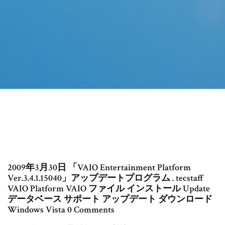
2009年3月30日 「VAIO Entertainment Platform
Ver.3.4.1.15040」アップデートプログラム . tecstaff
VAIO Platform VAIO ファイル インストール Update
データベース サポート アップデート ダウンロード
Windows Vista 0 Comments