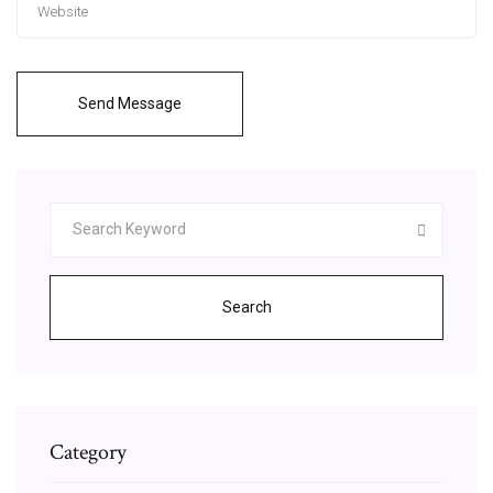
Send Message
Search
Category