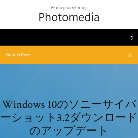
Windows 10のソニーサイバ
ーショット3.2ダウンロード
のアップデート