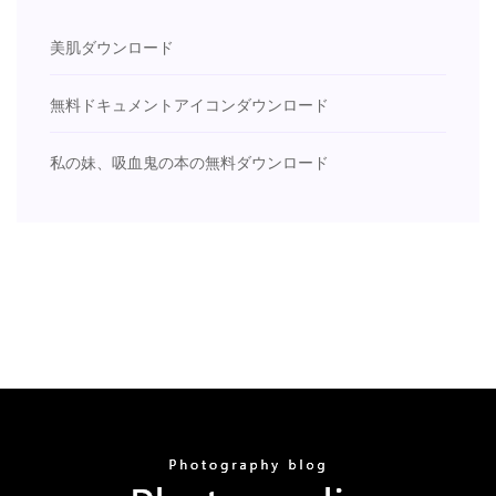
美肌ダウンロード
無料ドキュメントアイコンダウンロード
私の妹、吸血鬼の本の無料ダウンロード