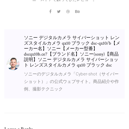
ソニー デジタルカメラ サイバーショット レン
ズスタイルカメラ qx10 ブラック dsc-qx10/b【メ
ーカー名】ソニー【メーカー型番】
dscqx10b.ce7【ブランド名】ソニー(sony)【商品
説明】ソニー デジタルカメラ サイバーショッ
ト レンズスタイルカメラ qx10 ブラック dsc
ソニーのデジタルカメラ「Cyber-shot（サイバー
ショット）」の公式ウェブサイト。商品紹介や作
例、撮影テクニック