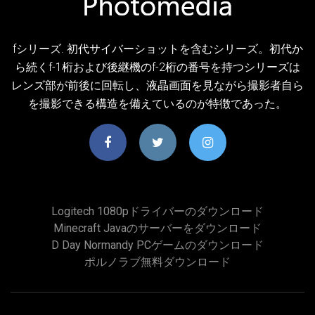
fシリーズ. 初代サイバーショットを含むシリーズ。初代か
ら続くf-1桁および後継機のf-2桁の番号を持つシリーズは
レンズ部が前後に回転し、液晶画面を見ながら撮影者自ら
を撮影できる構造を備えているのが特徴であった。
Logitech 1080pドライバーのダウンロード
Minecraft Javaのサーバーをダウンロード
D Day Normandy PCゲームのダウンロード
ポルノラブ無料ダウンロード