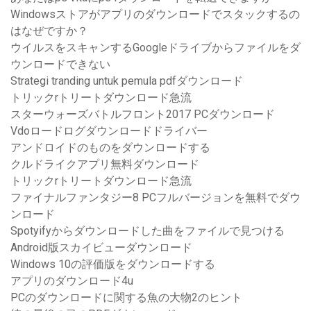
Windowsストアがアプリのダウンロードでスタックするの
はなぜですか？
ウイルスをスキャンするGoogleドライブからファイルをダ
ウンロードできない
Strategi tranding untuk pemula pdfダウンロード
トリックrトリートダウンロード急流
スターウォーズバトルフロント2017 PCダウンロード
Vdoロードログダウンロードドライバー
アンドロイドのものをダウンロードする
クルドライクアプリ無料ダウンロード
トリックrトリートダウンロード急流
ファイナルファンタジー8 PCフルバージョンを無料でダウ
ンロード
Spotyifyからダウンロードした曲をファイルで見つける
Android版スカイビューダウンロード
Windows 10の評価版をダウンロードする
アプリのダウンロード4u
PCのダウンロードに関する魚の大物2のヒント